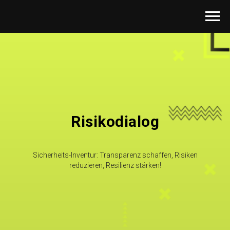
Risikodialog
Sicherheits-Inventur: Transparenz schaffen, Risiken
reduzieren, Resilienz stärken!