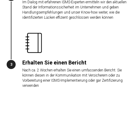
Im Dialog mit erfahrenen ISMS-Experten ermitteln wir den aktuellen
Stand der Informationssicherheit im Unternehmen und geben
Handlungsempfehlungen und unser Know-how weiter, wie die
identifizierten Lücken effizient geschlossen werden können
Erhalten Sie einen Bericht
3
Nach ca. 2 Wochen erhalten Sie einen umfassenden Bericht. Sie
können diesen in der Kommunikation mit Versicherern oder zu
Vorbereitung einer ISMS-Implementierung oder gar Zertifizierung
verwenden