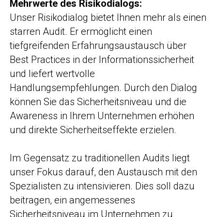
Mehrwerte des Risikodialogs:
Unser Risikodialog bietet Ihnen mehr als einen
starren Audit. Er ermöglicht einen
tiefgreifenden Erfahrungsaustausch über
Best Practices in der Informationssicherheit
und liefert wertvolle
Handlungsempfehlungen. Durch den Dialog
können Sie das Sicherheitsniveau und die
Awareness in Ihrem Unternehmen erhöhen
und direkte Sicherheitseffekte erzielen.
Im Gegensatz zu traditionellen Audits liegt
unser Fokus darauf, den Austausch mit den
Spezialisten zu intensivieren. Dies soll dazu
beitragen, ein angemessenes
Sicherheitsniveau im Unternehmen zu