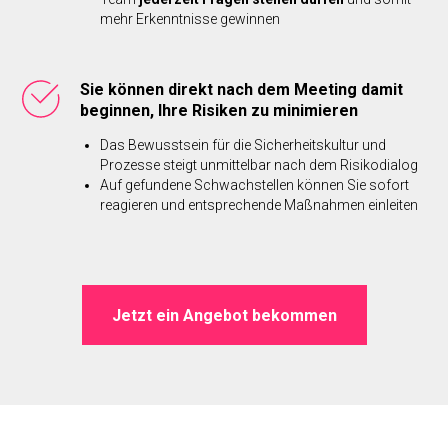
mehr Erkenntnisse gewinnen
Sie können direkt nach dem Meeting damit
beginnen, Ihre Risiken zu minimieren
Das Bewusstsein für die Sicherheitskultur und
Prozesse steigt unmittelbar nach dem Risikodialog
Auf gefundene Schwachstellen können Sie sofort
reagieren und entsprechende Maßnahmen einleiten
Jetzt ein Angebot bekommen