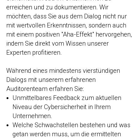
erreichen und zu dokumentieren. Wir
möchten, dass Sie aus dem Dialog nicht nur
mit wertvollen Erkenntnissen, sondern auch
mit einem positiven "Aha-Effekt" hervorgehen,
indem Sie direkt vom Wissen unserer
Experten profitieren.
Während eines mindestens vierstündigen
Dialogs mit unserem erfahrenen
Auditorenteam erfahren Sie:
Unmittelbares Feedback zum aktuellen
Niveau der Cybersicherheit in Ihrem
Unternehmen.
Welche Schwachstellen bestehen und was
getan werden muss, um die ermittelten