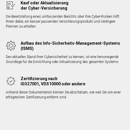
Kauf oder Aktualisierung
der Cyber-Versicherung
Die Bereitstellung eines umfassenden Berichts über Ihre Cyber-Risiken hilft
Ihnen dabei, ein besser passendes Versicherungsprodukt und niedrigere
Prämien zu erhalten
Aufbau des Info-Sicherheits-Management-Systems
(ISMS)
Den aktuellen Stand Ihrer Cybersicherheit zu kennen, ist eine hervorragende
Grundlage für die Einrichtung oder Aktualisierung des gesamten Systems.
Zertifizierung nach
ISO27001, VDS10000 oder andere
Anhand dieser Dokumentation können Sie abschätzen, wie weit Sie von einer
erfolgreichen Zertifizierung entfernt sind