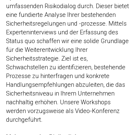
umfassenden Risikodialog durch. Dieser bietet
eine fundierte Analyse Ihrer bestehenden
Sicherheitsregelungen und -prozesse. Mittels
Experteninterviews und der Erfassung des
Status quo schaffen wir eine solide Grundlage
für die Weiterentwicklung Ihrer
Sicherheitsstrategie. Ziel ist es,
Schwachstellen zu identifizieren, bestehende
Prozesse zu hinterfragen und konkrete
Handlungsempfehlungen abzuleiten, die das
Sicherheitsniveau in Ihrem Unternehmen
nachhaltig erhöhen. Unsere Workshops
werden vorzugsweise als Video-Konferenz
durchgeführt.