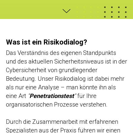
Was ist ein Risikodialog?
Das Verständnis des eigenen Standpunkts
und des aktuellen Sicherheitsniveaus ist in der
Cybersicherheit von grundlegender
Bedeutung. Unser Risikodialog ist dabei mehr
als nur eine Analyse – man könnte ihn als
eine Art
"
Penetrationstest
"
für Ihre
organisatorischen Prozesse verstehen.
Durch die Zusammenarbeit mit erfahrenen
Spezialisten aus der Praxis führen wir einen