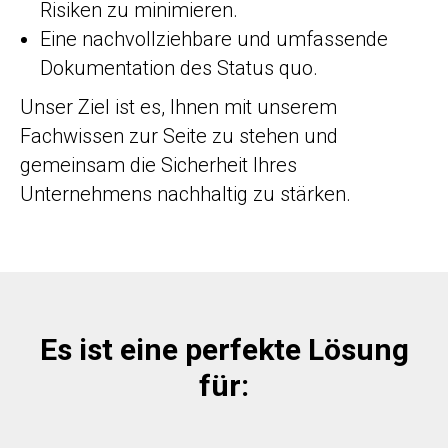
Risiken zu minimieren.
Eine nachvollziehbare und umfassende
Dokumentation des Status quo.
Unser Ziel ist es, Ihnen mit unserem
Fachwissen zur Seite zu stehen und
gemeinsam die Sicherheit Ihres
Unternehmens nachhaltig zu stärken.
Es ist eine perfekte Lösung
für: