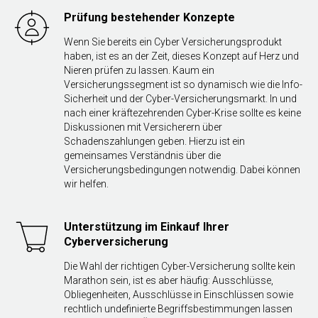
Prüfung bestehender Konzepte
Wenn Sie bereits ein Cyber Versicherungsprodukt
haben, ist es an der Zeit, dieses Konzept auf Herz und
Nieren prüfen zu lassen. Kaum ein
Versicherungssegment ist so dynamisch wie die Info-
Sicherheit und der Cyber-Versicherungsmarkt. In und
nach einer kräftezehrenden Cyber-Krise sollte es keine
Diskussionen mit Versicherern über
Schadenszahlungen geben. Hierzu ist ein
gemeinsames Verständnis über die
Versicherungsbedingungen notwendig. Dabei können
wir helfen.
Unterstützung im Einkauf Ihrer
Cyberversicherung
Die Wahl der richtigen Cyber-Versicherung sollte kein
Marathon sein, ist es aber häufig: Ausschlüsse,
Obliegenheiten, Ausschlüsse in Einschlüssen sowie
rechtlich undefinierte Begriffsbestimmungen lassen