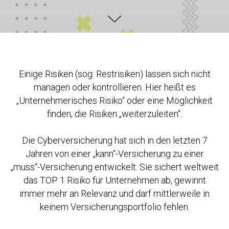
Einige Risiken (sog. Restrisiken) lassen sich nicht
managen oder kontrollieren. Hier heißt es
„Unternehmerisches Risiko“ oder eine Möglichkeit
finden, die Risiken „weiterzuleiten“.
Die Cyberversicherung hat sich in den letzten 7
Jahren von einer „kann“-Versicherung zu einer
„muss“-Versicherung entwickelt. Sie sichert weltweit
das TOP 1 Risiko für Unternehmen ab, gewinnt
immer mehr an Relevanz und darf mittlerweile in
keinem Versicherungsportfolio fehlen.