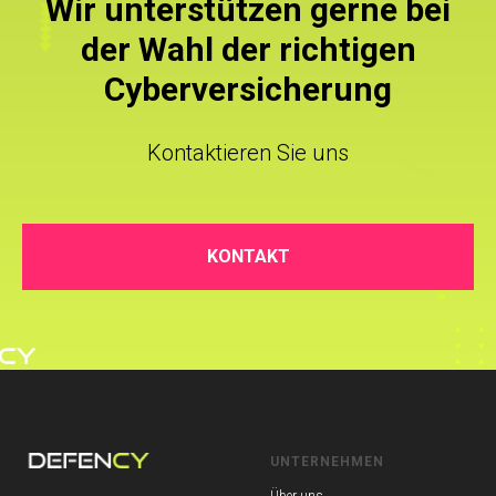
Wir unterstützen gerne bei
der Wahl der richtigen
Cyberversicherung
Kontaktieren Sie uns
KONTAKT
UNTERNEHMEN