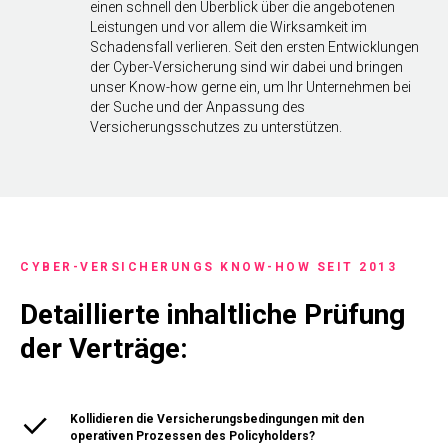
einen schnell den Überblick über die angebotenen
Leistungen und vor allem die Wirksamkeit im
Schadensfall verlieren. Seit den ersten Entwicklungen
der Cyber-Versicherung sind wir dabei und bringen
unser Know-how gerne ein, um Ihr Unternehmen bei
der Suche und der Anpassung des
Versicherungsschutzes zu unterstützen.
CYBER-VERSICHERUNGS KNOW-HOW SEIT 2013
Detaillierte inhaltliche Prüfung
der Verträge:
Kollidieren die Versicherungsbedingungen mit den
operativen Prozessen des Policyholders?