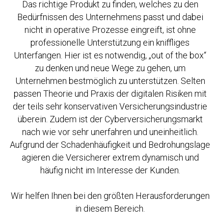
Das richtige Produkt zu finden, welches zu den
Bedürfnissen des Unternehmens passt und dabei
nicht in operative Prozesse eingreift, ist ohne
professionelle Unterstützung ein kniffliges
Unterfangen. Hier ist es notwendig, „out of the box“
zu denken und neue Wege zu gehen, um
Unternehmen bestmöglich zu unterstützen. Selten
passen Theorie und Praxis der digitalen Risiken mit
der teils sehr konservativen Versicherungsindustrie
überein. Zudem ist der Cyberversicherungsmarkt
nach wie vor sehr unerfahren und uneinheitlich.
Aufgrund der Schadenhäufigkeit und Bedrohungslage
agieren die Versicherer extrem dynamisch und
häufig nicht im Interesse der Kunden.
Wir helfen Ihnen bei den größten Herausforderungen
in diesem Bereich.