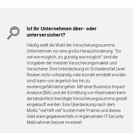
Ist Ihr Unternehmen über- oder
unterversichert?
Häufig stellt die Wahl der Versicherungssumme
Unternehmen vor eine große Herausforderung. "So
viel wie möglich, so günstig wie möglich" sind die
Vorgaben der meisten Versicherungsmakler und
Versicherer. Eine Unterdeckung im Schadensfall (weil
Risiken nicht vollständig oder korrekt ermittelt worden
sind) kann von ärgerlich bis hin zu
existenzgefährdend gehen. Mit einer Business Impact
Analyse (BIA) und der Ermittlung von Restrisiken kann
die tatsächlich benötigte Versicherungssumme gezielt
eingekauft werden. Eine Überdeckung nach dem
Motto "viel hilft viel" kostet mehr Prämie und dieses
Geld wäre gegebenenfalls in ergänzenden IT-Security-
Maßnahmen besser investiert.