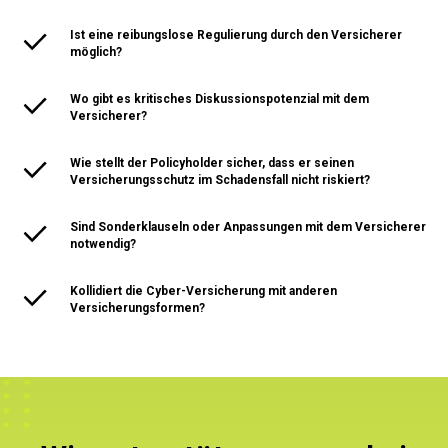
Ist eine reibungslose Regulierung durch den Versicherer
möglich?
Wo gibt es kritisches Diskussionspotenzial mit dem
Versicherer?
Wie stellt der Policyholder sicher, dass er seinen
Versicherungsschutz im Schadensfall nicht riskiert?
Sind Sonderklauseln oder Anpassungen mit dem Versicherer
notwendig?
Kollidiert die Cyber-Versicherung mit anderen
Versicherungsformen?