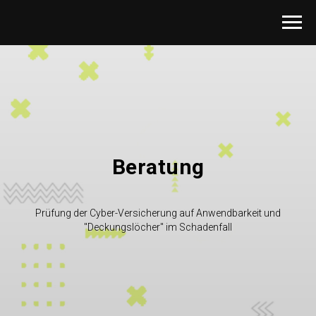
Beratung
Prüfung der Cyber-Versicherung auf Anwendbarkeit und
"Deckungslöcher" im Schadenfall